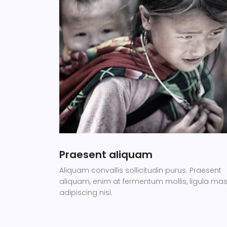
Praesent aliquam
Aliquam convallis sollicitudin purus. Praesent
aliquam, enim at fermentum mollis, ligula ma
adipiscing nisl.