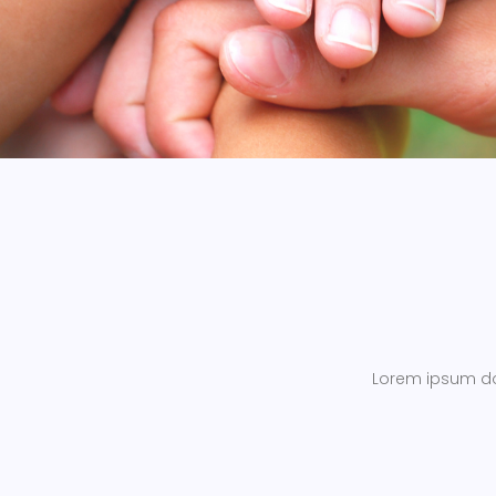
Lorem ipsum dol