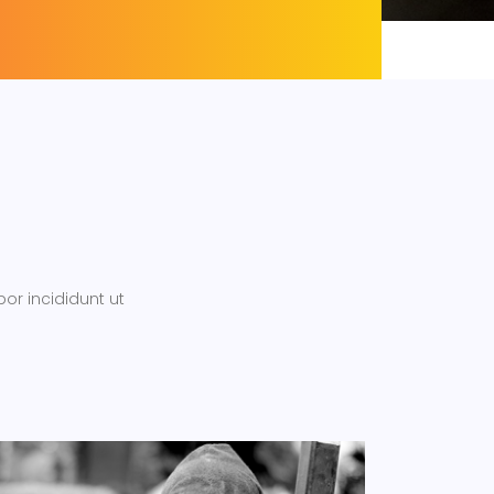
or incididunt ut