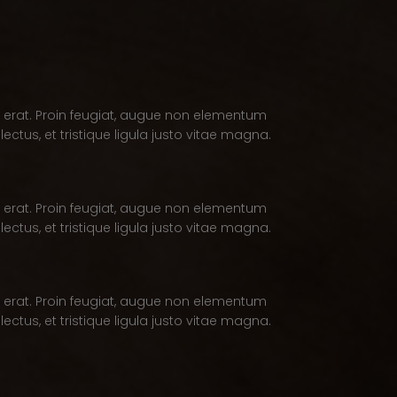
e erat. Proin feugiat, augue non elementum
ectus, et tristique ligula justo vitae magna.
e erat. Proin feugiat, augue non elementum
ectus, et tristique ligula justo vitae magna.
e erat. Proin feugiat, augue non elementum
ectus, et tristique ligula justo vitae magna.